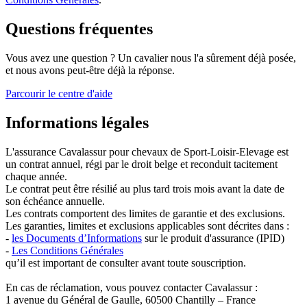
Questions fréquentes
Vous avez une question ? Un cavalier nous l'a sûrement déjà posée,
et nous avons peut-être déjà la réponse.
Parcourir le centre d'aide
Informations légales
L'assurance Cavalassur pour chevaux de Sport-Loisir-Elevage est
un contrat annuel, régi par le droit belge et reconduit tacitement
chaque année.
Le contrat peut être résilié au plus tard trois mois avant la date de
son échéance annuelle.
Les contrats comportent des limites de garantie et des exclusions.
Les garanties, limites et exclusions applicables sont décrites dans :
-
les Documents d’Informations
sur le produit d'assurance (IPID)
-
Les Conditions Générales
qu’il est important de consulter avant toute souscription.
En cas de réclamation, vous pouvez contacter Cavalassur :
1 avenue du Général de Gaulle, 60500 Chantilly – France