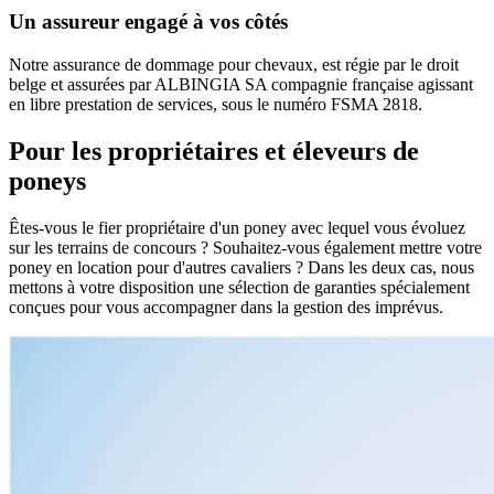
Un assureur engagé à vos côtés
Notre assurance de dommage pour chevaux, est régie par le droit
belge et assurées par ALBINGIA SA compagnie française agissant
en libre prestation de services, sous le numéro FSMA 2818.
Pour les propriétaires et éleveurs de
poneys
Êtes-vous le fier propriétaire d'un poney avec lequel vous évoluez
sur les terrains de concours ? Souhaitez-vous également mettre votre
poney en location pour d'autres cavaliers ? Dans les deux cas, nous
mettons à votre disposition une sélection de garanties spécialement
conçues pour vous accompagner dans la gestion des imprévus.