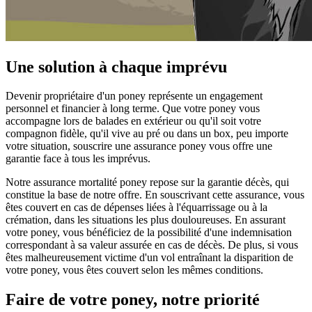
Une solution à chaque imprévu
Devenir propriétaire d'un poney représente un engagement
personnel et financier à long terme. Que votre poney vous
accompagne lors de balades en extérieur ou qu'il soit votre
compagnon fidèle, qu'il vive au pré ou dans un box, peu importe
votre situation, souscrire une assurance poney vous offre une
garantie face à tous les imprévus.
Notre assurance mortalité poney repose sur la garantie décès, qui
constitue la base de notre offre. En souscrivant cette assurance, vous
êtes couvert en cas de dépenses liées à l'équarrissage ou à la
crémation, dans les situations les plus douloureuses. En assurant
votre poney, vous bénéficiez de la possibilité d'une indemnisation
correspondant à sa valeur assurée en cas de décès. De plus, si vous
êtes malheureusement victime d'un vol entraînant la disparition de
votre poney, vous êtes couvert selon les mêmes conditions.
Faire de votre poney, notre priorité