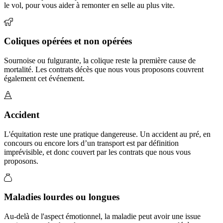
le vol, pour vous aider à remonter en selle au plus vite.
Coliques opérées et non opérées
Sournoise ou fulgurante, la colique reste la première cause de
mortalité. Les contrats décès que nous vous proposons couvrent
également cet événement.
Accident
L'équitation reste une pratique dangereuse. Un accident au pré, en
concours ou encore lors d’un transport est par définition
imprévisible, et donc couvert par les contrats que nous vous
proposons.
Maladies lourdes ou longues
Au-delà de l'aspect émotionnel, la maladie peut avoir une issue