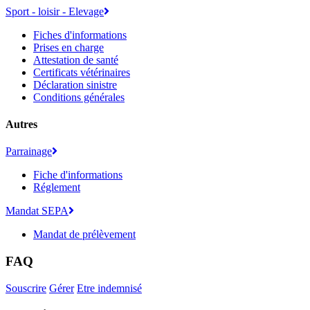
Sport - loisir - Elevage
Fiches d'informations
Prises en charge
Attestation de santé
Certificats vétérinaires
Déclaration sinistre
Conditions générales
Autres
Parrainage
Fiche d'informations
Réglement
Mandat SEPA
Mandat de prélèvement
FAQ
Souscrire
Gérer
Etre indemnisé