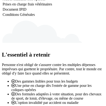
Prises en charge frais vétérinaires
Document IPID
Conditions Générales
L'essentiel à retenir
Personne n'est obligé de s'assurer contre les multiples dépenses
imprévues qui guettent le propriétaire. Par contre, tout le monde est
obligé d'y faire face quand elles se présentent.
Des gammes lisibles pour tous les budgets
Une prise en charge dès l'entrée de gamme pour les
coliques opérées
Des formules adaptées à votre situation, pour des chevaux
de sport, de loisir, d'élevage, ou même de course
L'option invalidité par accident ou maladie