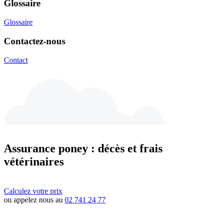
Glossaire
Glossaire
Contactez-nous
Contact
Assurance poney : décès et frais
vétérinaires
Calculez votre prix
ou appelez nous au
02 741 24 77