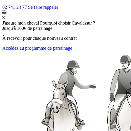
02 741 24 77
Se faire rappeler
J'assure mon cheval
Pourquoi choisir Cavalassur ?
Jusqu'à
100€
de parrainage
À recevoir pour chaque nouveau contrat
Accédez au programme de parrainage