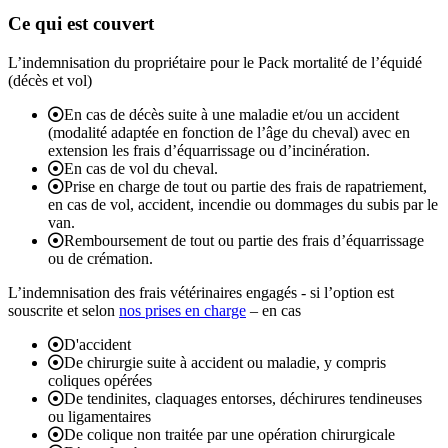
Ce qui est couvert
L’indemnisation du propriétaire pour le Pack mortalité de l’équidé
(décès et vol)
En cas de décès suite à une maladie et/ou un accident
(modalité adaptée en fonction de l’âge du cheval) avec en
extension les frais d’équarrissage ou d’incinération.
En cas de vol du cheval.
Prise en charge de tout ou partie des frais de rapatriement,
en cas de vol, accident, incendie ou dommages du subis par le
van.
Remboursement de tout ou partie des frais d’équarrissage
ou de crémation.
L’indemnisation des frais vétérinaires engagés - si l’option est
souscrite et selon
nos prises en charge
– en cas
D'accident
De chirurgie suite à accident ou maladie, y compris
coliques opérées
De tendinites, claquages entorses, déchirures tendineuses
ou ligamentaires
De colique non traitée par une opération chirurgicale