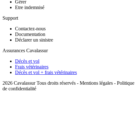
Gérer
Etre indemnisé
Support
Contactez-nous
Documentation
Déclarer un sinistre
Assurances Cavalassur
Décès et vol
Frais vétérinaires
Décès et vol + frais vétérinaires
2026 Cavalassur Tous droits réservés -
Mentions légales
-
Politique
de confidentialité