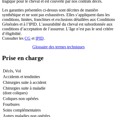
tragique pour le cheval et est couverte par nos contrats décès.
Les garanties présentées ci-dessus sont décrites de manière
synthétique et ne sont pas exhaustives. Elles s’appliquent dans les
conditions, limites, franchises et exclusions détaillées aux Conditions
Générales et à l’IPID. L’assurabilité du cheval est subordonnée aux
conditions d’acceptation de l’assureur. L’âge n’est pas le seul critère
d’éligibilité.
Consulter les
CG
et
IPID
.
Glossaire des termes techniques
Prise en charge
Décès, Vol
Accidents et tendinites
Chirurgies suite à accident
Chirurgies suite à maladie
(dont coliques)
Coliques non opérées
Fourbures
Soins complémentaires
Autres maladies non opérées