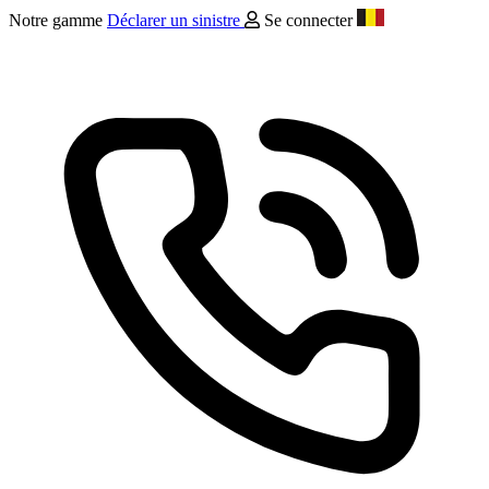
Notre gamme
Déclarer un sinistre
Se connecter