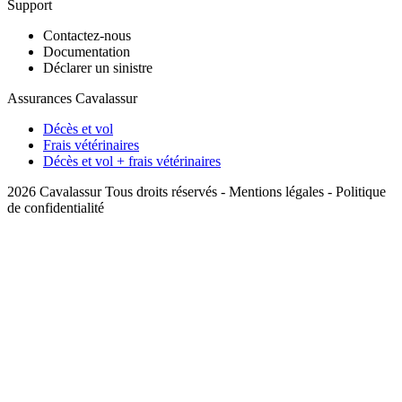
Support
Contactez-nous
Documentation
Déclarer un sinistre
Assurances Cavalassur
Décès et vol
Frais vétérinaires
Décès et vol + frais vétérinaires
2026 Cavalassur Tous droits réservés -
Mentions légales
-
Politique
de confidentialité