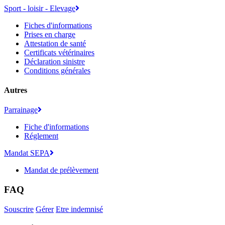
Sport - loisir - Elevage
Fiches d'informations
Prises en charge
Attestation de santé
Certificats vétérinaires
Déclaration sinistre
Conditions générales
Autres
Parrainage
Fiche d'informations
Réglement
Mandat SEPA
Mandat de prélèvement
FAQ
Souscrire
Gérer
Etre indemnisé