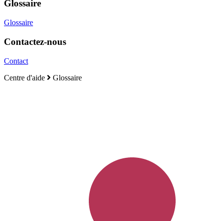
Glossaire
Glossaire
Contactez-nous
Contact
Centre d'aide
Glossaire