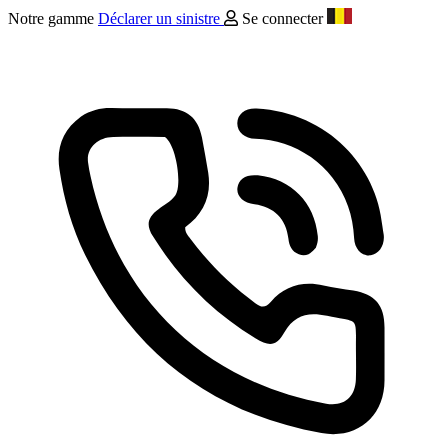
Notre gamme
Déclarer un sinistre
Se connecter