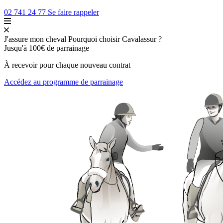
02 741 24 77
Se faire rappeler
J'assure mon cheval
Pourquoi choisir Cavalassur ?
Jusqu'à
100€
de parrainage
À recevoir pour chaque nouveau contrat
Accédez au programme de parrainage