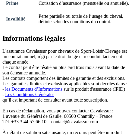
Prime
Cotisation d’assurance (mensuelle ou annuelle).
Perte partielle ou totale de l’usage du cheval,
Invalidité
définie selon les conditions du contrat.
Informations légales
L'assurance Cavalassur pour chevaux de Sport-Loisir-Elevage est
un contrat annuel, régi par le droit belge et reconduit tacitement
chaque année.
Le contrat peut être résilié au plus tard trois mois avant la date de
son échéance annuelle.
Les contrats comportent des limites de garantie et des exclusions.
Les garanties, limites et exclusions applicables sont décrites dans :
-
les Documents d’Informations
sur le produit d'assurance (IPID)
-
Les Conditions Générales
qu’il est important de consulter avant toute souscription.
En cas de réclamation, vous pouvez contacter Cavalassur :
1 avenue du Général de Gaulle, 60500 Chantilly – France
Tél. +33 3 44 57 66 10 – contact@cavalassur.com
À défaut de solution satisfaisante, un recours peut être introduit