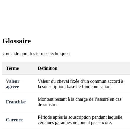
Glossaire
Une aide pour les termes techniques.
Terme
Définition
Valeur
Valeur du cheval fixée d’un commun accord à
agréée
la souscription, base de l’indemnisation.
Montant restant à la charge de l’assuré en cas
Franchise
de sinistre.
Période après la souscription pendant laquelle
Carence
certaines garanties ne jouent pas encore.