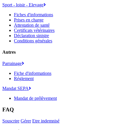
Sport - loisir - Elevage
Fiches d'informations
Prises en charge
Attestation de santé
Certificats vétérinaires
Déclaration sinistre
Conditions générales
Autres
Parrainage
Fiche d'informations
Réglement
Mandat SEPA
Mandat de prélèvement
FAQ
Souscrire
Gérer
Etre indemnisé