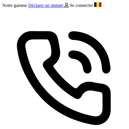
Notre gamme
Déclarer un sinistre
Se connecter