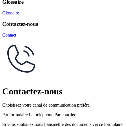
Glossaire
Glossaire
Contactez-nous
Contact
Contactez-nous
Choisissez votre canal de communication préféré.
Par formulaire
Par téléphone
Par courrier
Si vous souhaitez nous transmettre des documents via ce formulaire,