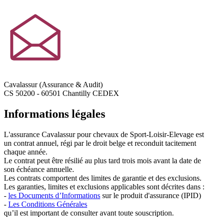
Cavalassur (Assurance & Audit)
CS 50200 - 60501 Chantilly CEDEX
Informations légales
L'assurance Cavalassur pour chevaux de Sport-Loisir-Elevage est
un contrat annuel, régi par le droit belge et reconduit tacitement
chaque année.
Le contrat peut être résilié au plus tard trois mois avant la date de
son échéance annuelle.
Les contrats comportent des limites de garantie et des exclusions.
Les garanties, limites et exclusions applicables sont décrites dans :
-
les Documents d’Informations
sur le produit d'assurance (IPID)
-
Les Conditions Générales
qu’il est important de consulter avant toute souscription.