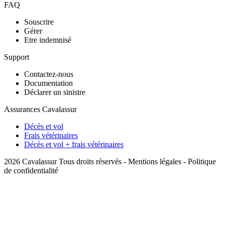
FAQ
Souscrire
Gérer
Etre indemnisé
Support
Contactez-nous
Documentation
Déclarer un sinistre
Assurances Cavalassur
Décès et vol
Frais vétérinaires
Décès et vol + frais vétérinaires
2026 Cavalassur Tous droits réservés -
Mentions légales
-
Politique
de confidentialité