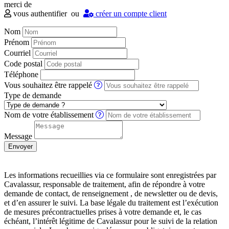
merci de
vous authentifier
ou
créer un compte client
Nom
Prénom
Courriel
Code postal
Téléphone
Vous souhaitez être rappelé
Type de demande
Nom de votre établissement
Message
Les informations recueillies via ce formulaire sont enregistrées par
Cavalassur, responsable de traitement, afin de répondre à votre
demande de contact, de renseignement , de newsletter ou de devis,
et d’en assurer le suivi. La base légale du traitement est l’exécution
de mesures précontractuelles prises à votre demande et, le cas
échéant, l’intérêt légitime de Cavalassur pour le suivi de la relation