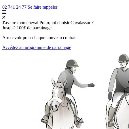
02 741 24 77
Se faire rappeler
J'assure mon cheval
Pourquoi choisir Cavalassur ?
Jusqu'à
100€
de parrainage
À recevoir pour chaque nouveau contrat
Accédez au programme de parrainage