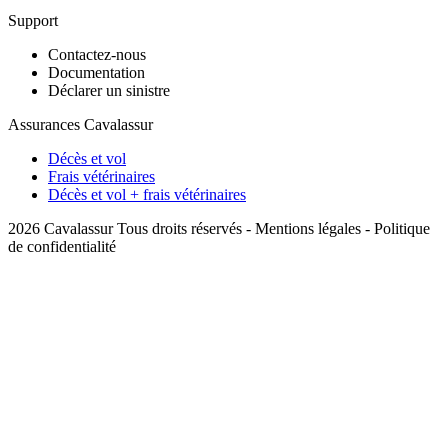
Support
Contactez-nous
Documentation
Déclarer un sinistre
Assurances Cavalassur
Décès et vol
Frais vétérinaires
Décès et vol + frais vétérinaires
2026 Cavalassur Tous droits réservés -
Mentions légales
-
Politique
de confidentialité