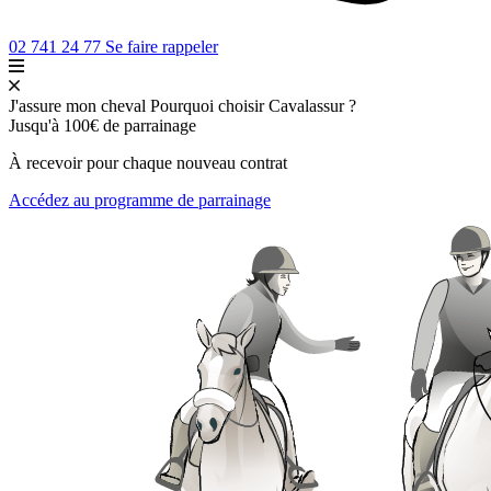
02 741 24 77
Se faire rappeler
J'assure mon cheval
Pourquoi choisir Cavalassur ?
Jusqu'à
100€
de parrainage
À recevoir pour chaque nouveau contrat
Accédez au programme de parrainage