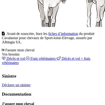
Avant de souscrire, lisez les
fiches d’information
du produit
Cavalassur pour chevaux de Sport-loisir-Elevage, assurés par
Albingia SA.
J'assure mon cheval
Vos besoins
Décès et vol
Frais vétérinaires
Décès et vol + frais
vétérinaires
Sinistre
Déclarer un sinistre
Documentation
J’assure mon cheval