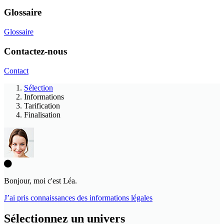
Glossaire
Glossaire
Contactez-nous
Contact
Sélection
Informations
Tarification
Finalisation
Bonjour, moi c'est Léa.
J’ai pris connaissances des informations légales
Sélectionnez un univers