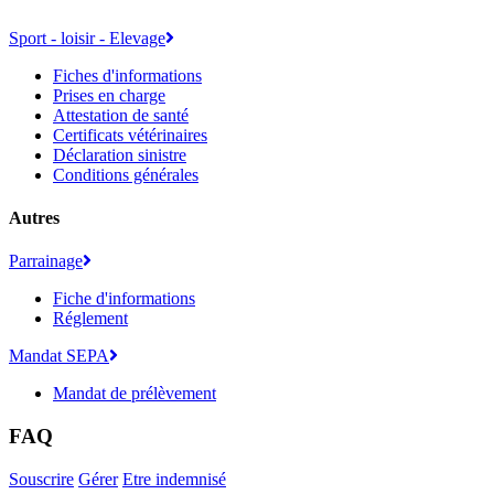
Sport - loisir - Elevage
Fiches d'informations
Prises en charge
Attestation de santé
Certificats vétérinaires
Déclaration sinistre
Conditions générales
Autres
Parrainage
Fiche d'informations
Réglement
Mandat SEPA
Mandat de prélèvement
FAQ
Souscrire
Gérer
Etre indemnisé