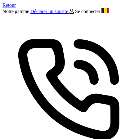
Retour
Notre gamme
Déclarer un sinistre
Se connecter