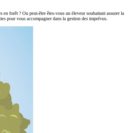
 en forêt ? Ou peut-être êtes-vous un éleveur souhaitant assurer la
anties pour vous accompagner dans la gestion des imprévus.