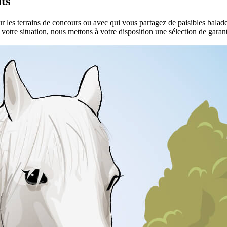
ts
les terrains de concours ou avec qui vous partagez de paisibles balades
t votre situation, nous mettons à votre disposition une sélection de gar