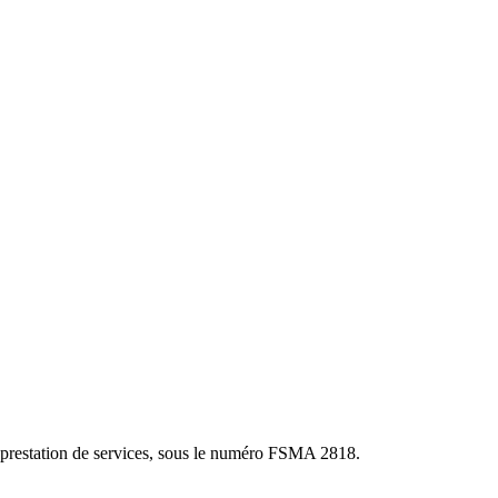
 prestation de services, sous le numéro FSMA 2818.