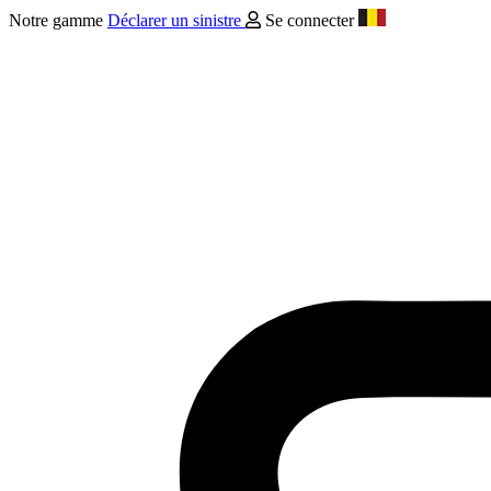
Notre gamme
Déclarer un sinistre
Se connecter