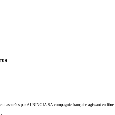
res
ge et assurées par ALBINGIA SA compagnie française agissant en libre