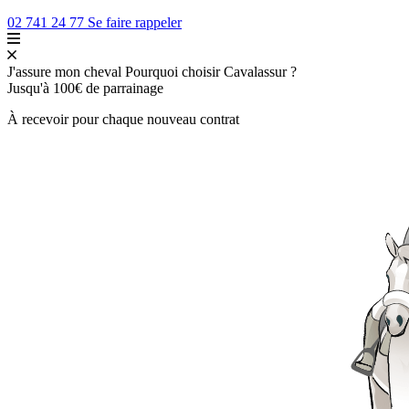
02 741 24 77
Se faire rappeler
J'assure mon cheval
Pourquoi choisir Cavalassur ?
Jusqu'à
100€
de parrainage
À recevoir pour chaque nouveau contrat