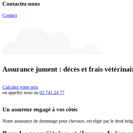
Contactez-nous
Contact
Assurance jument : décès et frais vétérinai
Calculez votre prix
ou appelez nous au
02 741 24 77
Un assureur engagé à vos côtés
Notre assurance de dommage pour chevaux, est régie par le droit bel