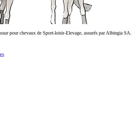
ssur pour chevaux de Sport-loisir-Elevage, assurés par Albingia SA.
res